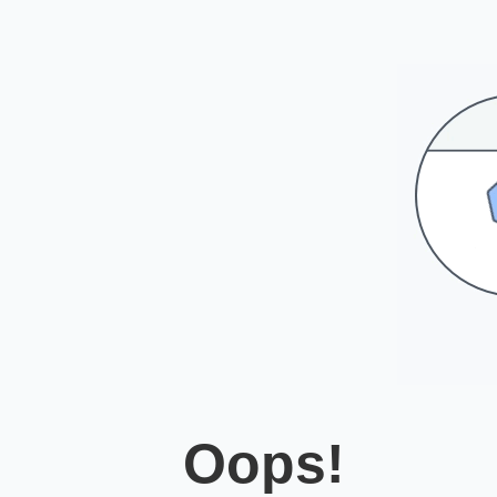
Oops!