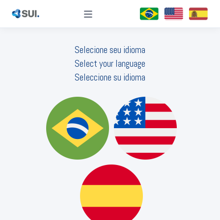
Selecione seu idioma
Select your language
Seleccione su idioma