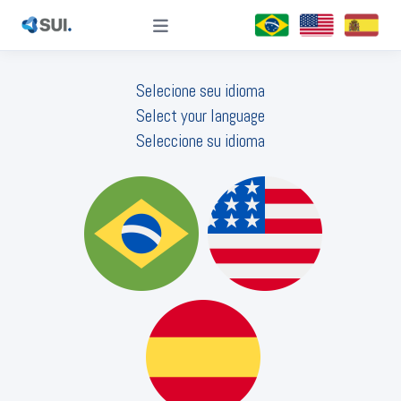
Selecione seu idioma
Select your language
Seleccione su idioma